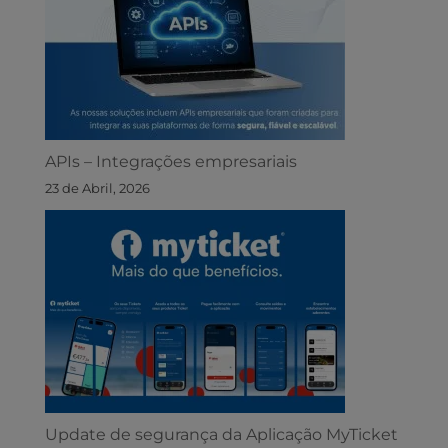
APIs – Integrações empresariais
23 de Abril, 2026
Update de segurança da Aplicação MyTicket