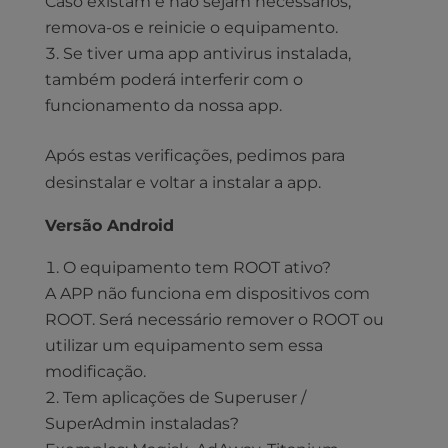
Caso existam e não sejam necessários,
remova-os e reinicie o equipamento.
Se tiver uma app antivirus instalada,
também poderá interferir com o
funcionamento da nossa app.
Após estas verificações, pedimos para
desinstalar e voltar a instalar a app.
Versão Android
O equipamento tem ROOT ativo?
A APP não funciona em dispositivos com
ROOT. Será necessário remover o ROOT ou
utilizar um equipamento sem essa
modificação.
Tem aplicações de Superuser /
SuperAdmin instaladas?