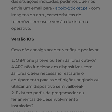
das situações indicadas, pedimos que nos
envie um email para -
apoio@ticket.pt
- com
imagens do erro , características do
telemóvel em uso e versão do sistema
operativo.
Versão IOS
Caso não consiga aceder, verifique por favor:
O iPhone já teve ou tem Jailbreak ativo?
A APP não funciona em dispositivos com
Jailbreak. Será necessário restaurar o
equipamento para as definições originais ou
utilizar um dispositivo sem Jailbreak.
Existem perfis de programador ou
ferramentas de desenvolvimento
instaladas?