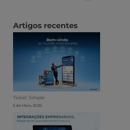
Artigos recentes
Ticket Simple
5 de Maio, 2026