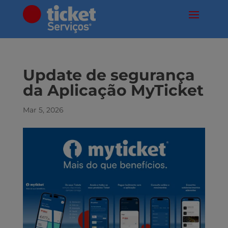
Update de segurança
da Aplicação MyTicket
Mar 5, 2026