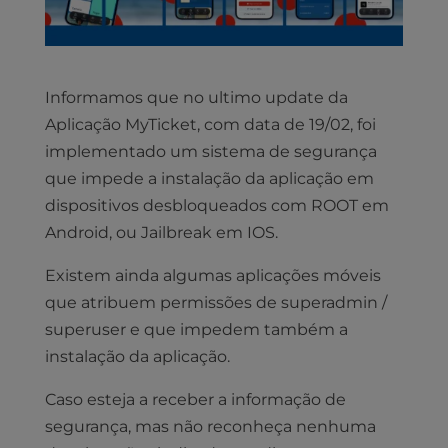
Informamos que no ultimo update da
Aplicação MyTicket, com data de 19/02, foi
implementado um sistema de segurança
que impede a instalação da aplicação em
dispositivos desbloqueados com ROOT em
Android, ou Jailbreak em IOS.
Existem ainda algumas aplicações móveis
que atribuem permissões de superadmin /
superuser e que impedem também a
instalação da aplicação.
Caso esteja a receber a informação de
segurança, mas não reconheça nenhuma