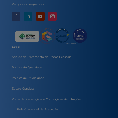
Perguntas Frequentes
Legal
Acordo de Tratamento de Dados Pessoais
Política de Qualidade
Política de Privacidade
Ética e Conduta
Plano de Prevenção de Corrupção e de Infrações
Relatório Anual de Execução