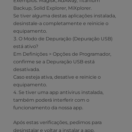
Exemplos: Magisk, AdAway, Titanium
Backup, Solid Explorer, MiXplorer.
Se tiver alguma destas aplicações instalada,
desinstale-a completamente e reinicie o
equipamento.
O Modo de Depuração (Depuração USB)
está ativo?
Em Definições > Opções de Programador,
confirme se a Depuração USB está
desativada.
Caso esteja ativa, desative e reinicie o
equipamento.
Se tiver uma app antivirus instalada,
também poderá interferir com o
funcionamento da nossa app.
Após estas verificações, pedimos para
desinstalar e voltar a instalar a app.