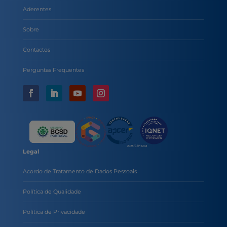
Aderentes
Sobre
Contactos
Perguntas Frequentes
Legal
Acordo de Tratamento de Dados Pessoais
Política de Qualidade
Política de Privacidade