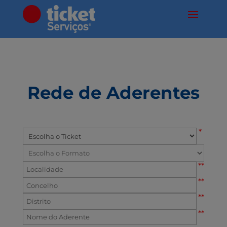
Rede de Aderentes