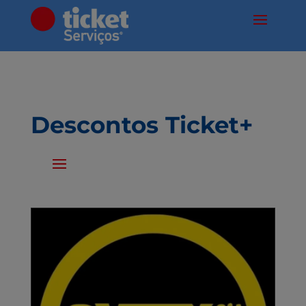
Descontos Ticket+