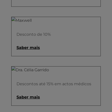
Desconto de 10%
Saber mais
Descontos até 15% em actos médicos
Saber mais