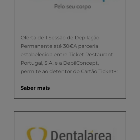
Oferta de 1 Sessão de Depilação
Permanente até 30€A parceria
estabelecida entre Ticket Restaurant
Portugal, S.A. e a DepilConcept,
permite ao detentor do Cartão Ticket+:
Saber mais