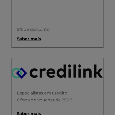
5% de desconto!
Saber mais
Especialistas em Crédito
Oferta de Voucher de 250€
Saber mais