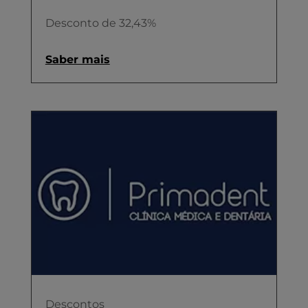
Desconto de 32,43%
Saber mais
Descontos