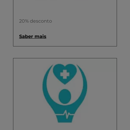
20% desconto
Saber mais