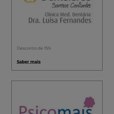
Desconto de 15%
Saber mais