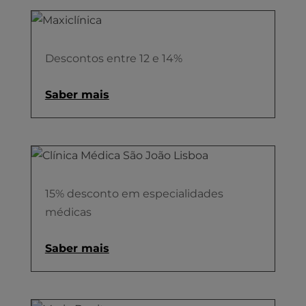
Descontos entre 12 e 14%
Saber mais
15% desconto em especialidades
médicas
Saber mais