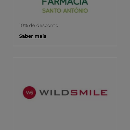
10% de desconto
Saber mais