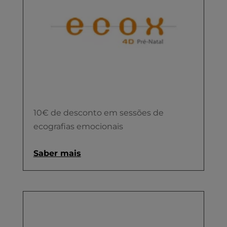
10€ de desconto em sessões de
ecografias emocionais
Saber mais