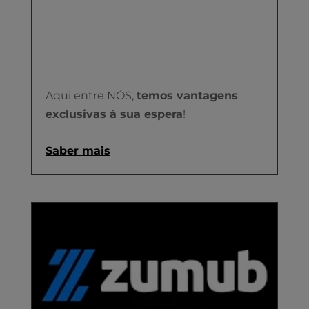
Aqui entre NÓS,
temos vantagens
exclusivas à sua espera
!
Saber mais