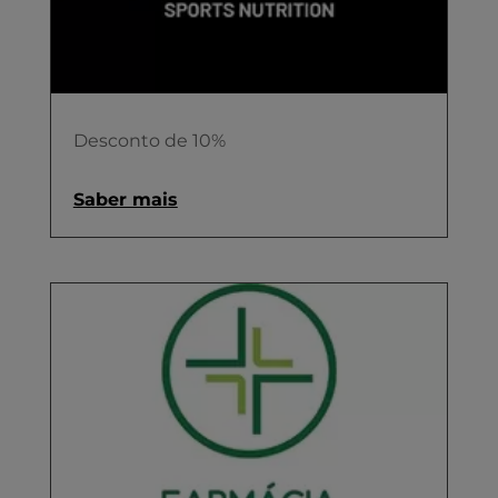
Desconto de 10%
Saber mais