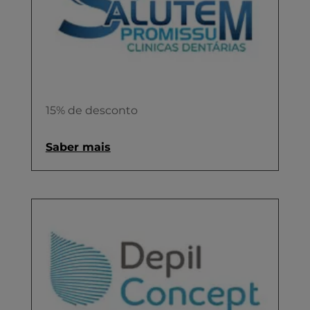
15% de desconto
Saber mais