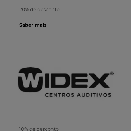
20% de desconto
Saber mais
10% de desconto