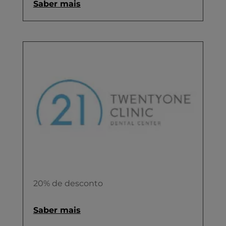
Saber mais
20% de desconto
Saber mais