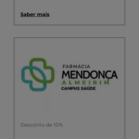
Saber mais
Desconto de 10%