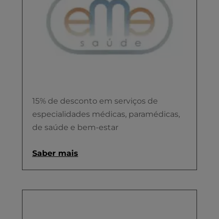
15% de desconto em serviços de
especialidades médicas, paramédicas,
de saúde e bem-estar
Saber mais