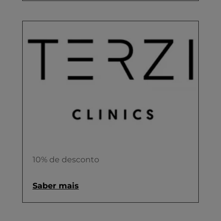
10% de desconto
Saber mais