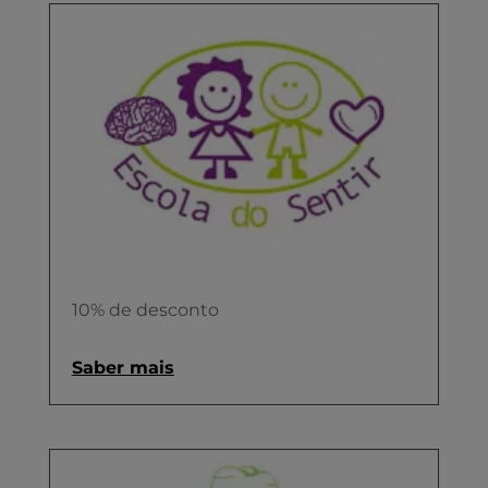
10% de desconto
Saber mais