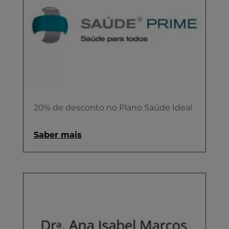
20% de desconto no Plano Saúde Ideal
Saber mais