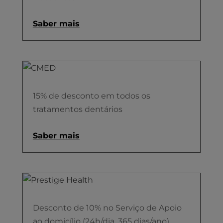
Saber mais
15% de desconto em todos os
tratamentos dentários
Saber mais
Desconto de 10% no Serviço de Apoio
ao domicílio (24h/dia, 365 dias/ano)