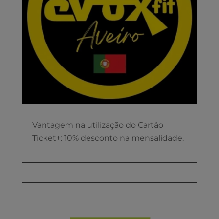
Vantagem na utilização do Cartão
Ticket+: 10% desconto na mensalidade.