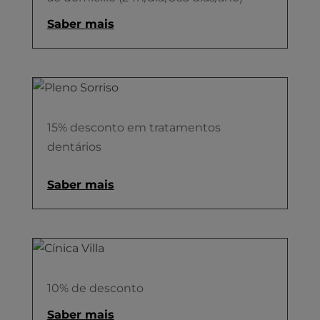
Saber mais
15% desconto em tratamentos
dentários
Saber mais
10% de desconto
Saber mais