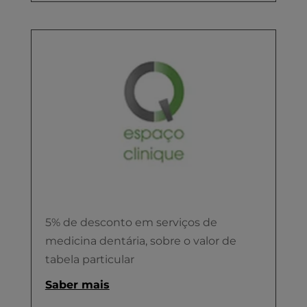
5% de desconto em serviços de
medicina dentária, sobre o valor de
tabela particular
Saber mais