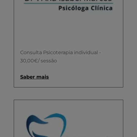
Consulta Psicoterapia individual -
30,00€/ sessão
Saber mais