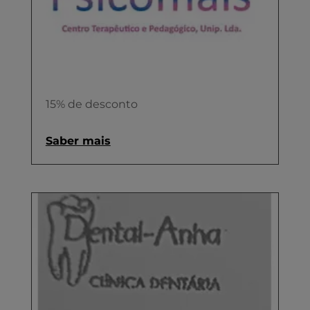
15% de desconto
Saber mais