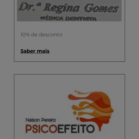
10% de desconto
Saber mais