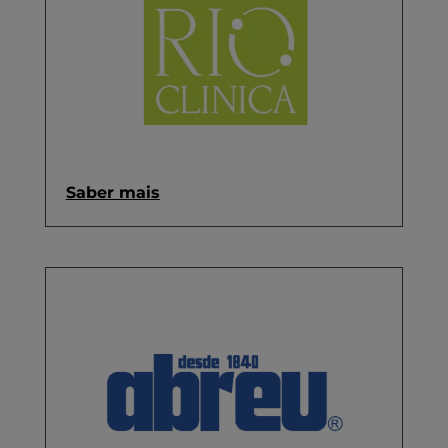
Saber mais