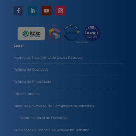
Legal
Acordo de Tratamento de Dados Pessoais
Política de Qualidade
Política de Privacidade
Ética e Conduta
Plano de Prevenção de Corrupção e de Infrações
Relatório Anual de Execução
Prevenção e Combate ao Assédio no Trabalho