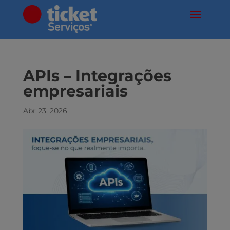
APIs – Integrações
empresariais
Abr 23, 2026