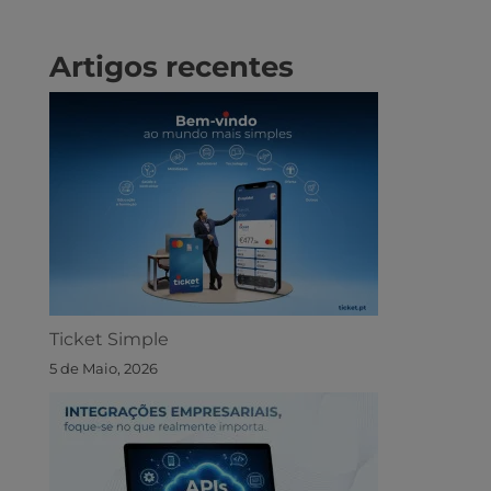
Artigos recentes
Ticket Simple
5 de Maio, 2026