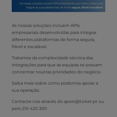
As nossas soluções incluem APIs
empresariais desenvolvidas para integrar
diferentes plataformas de forma segura,
fiável e escalável.
Tratamos da complexidade técnica das
integrações para que as equipas se possam
concentrar noutras prioridades do negócio.
Saiba mais sobre como podemos apoiar a
sua operação.
Contacte-nos através do apoio@ticket.pt ou
pelo 210 420 300