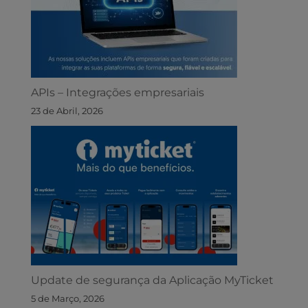
APIs – Integrações empresariais
23 de Abril, 2026
Update de segurança da Aplicação MyTicket
5 de Março, 2026