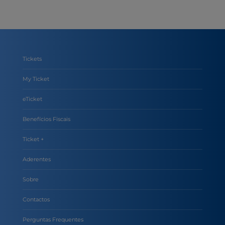
Tickets
My Ticket
eTicket
Benefícios Fiscais
Ticket +
Aderentes
Sobre
Contactos
Perguntas Frequentes