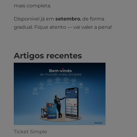
mais completa.
Disponível já em
setembro
, de forma
gradual. Fique atento — vai valer a pena!
Artigos recentes
Ticket Simple