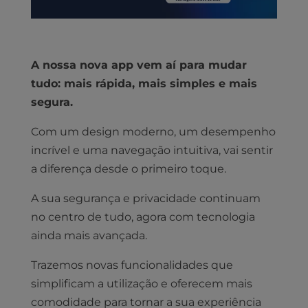
A nossa nova app vem aí para mudar
tudo: mais rápida, mais simples e mais
segura.
Com um design moderno, um desempenho
incrível e uma navegação intuitiva, vai sentir
a diferença desde o primeiro toque.
A sua segurança e privacidade continuam
no centro de tudo, agora com tecnologia
ainda mais avançada.
Trazemos novas funcionalidades que
simplificam a utilização e oferecem mais
comodidade para tornar a sua experiência