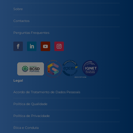
Sobre
Contactos
Perguntas Frequentes
Legal
Acordo de Tratamento de Dados Pessoais
Política de Qualidade
Política de Privacidade
Ética e Conduta