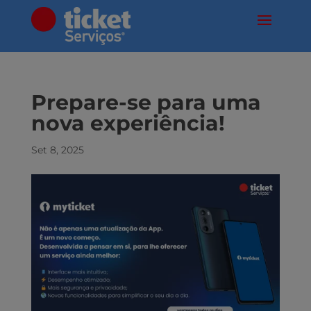
Prepare-se para uma
nova experiência!
Set 8, 2025