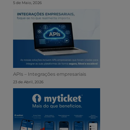
5 de Maio, 2026
APIs – Integrações empresariais
23 de Abril, 2026