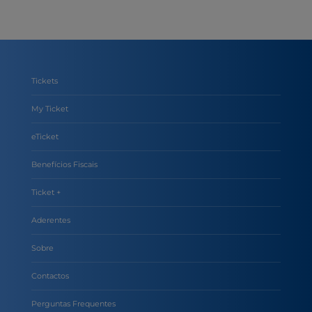
Tickets
My Ticket
eTicket
Benefícios Fiscais
Ticket +
Aderentes
Sobre
Contactos
Perguntas Frequentes