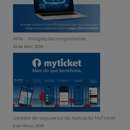
APIs – Integrações empresariais
23 de Abril, 2026
Update de segurança da Aplicação MyTicket
5 de Março, 2026