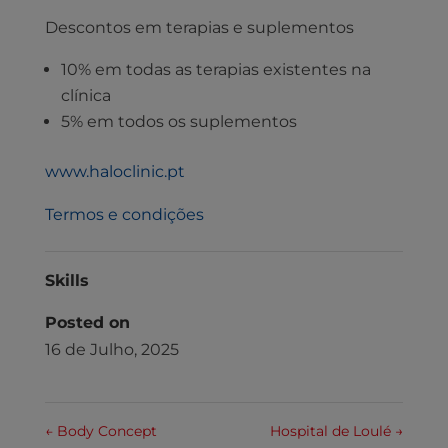
Descontos em terapias e suplementos
10% em todas as terapias existentes na
clínica
5% em todos os suplementos
www.haloclinic.pt
Termos e condições
Skills
Posted on
16 de Julho, 2025
←
Body Concept
Hospital de Loulé
→