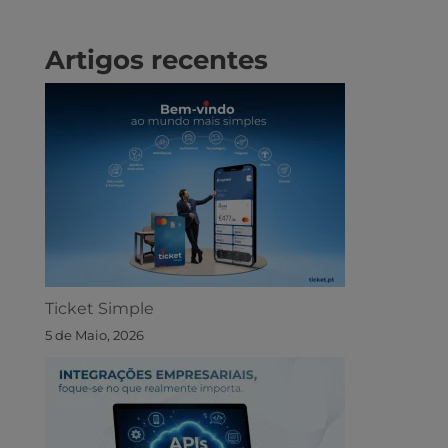
Artigos recentes
Ticket Simple
5 de Maio, 2026