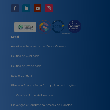
Legal
Acordo de Tratamento de Dados Pessoais
Política de Qualidade
Política de Privacidade
Ética e Conduta
Plano de Prevenção de Corrupção e de Infrações
Relatório Anual de Execução
Prevenção e Combate ao Assédio no Trabalho