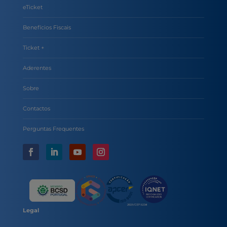
eTicket
Benefícios Fiscais
Ticket +
Aderentes
Sobre
Contactos
Perguntas Frequentes
Legal