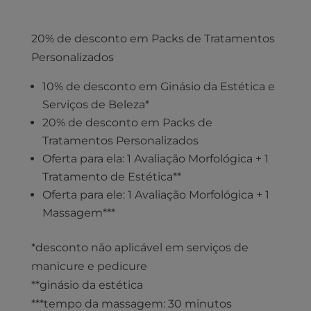
20% de desconto em Packs de Tratamentos
Personalizados
10% de desconto em Ginásio da Estética e
Serviços de Beleza*
20% de desconto em Packs de
Tratamentos Personalizados
Oferta para ela: 1 Avaliação Morfológica + 1
Tratamento de Estética**
Oferta para ele: 1 Avaliação Morfológica + 1
Massagem***
*desconto não aplicável em serviços de
manicure e pedicure
**ginásio da estética
***tempo da massagem: 30 minutos