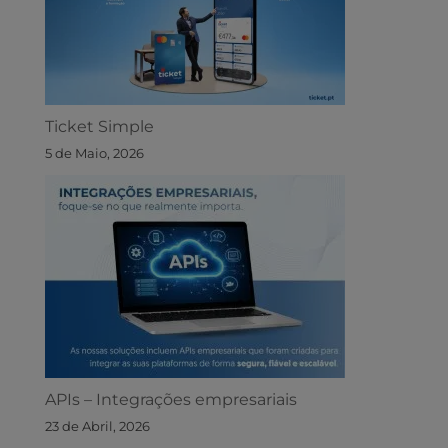
Ticket Simple
5 de Maio, 2026
APIs – Integrações empresariais
23 de Abril, 2026