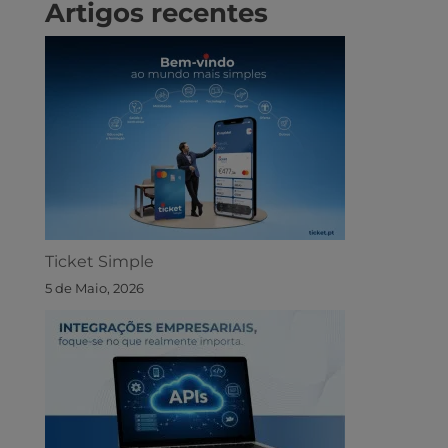
Artigos recentes
Ticket Simple
5 de Maio, 2026