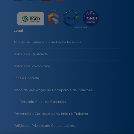
Legal
Acordo de Tratamento de Dados Pessoais
Política de Qualidade
Política de Privacidade
Ética e Conduta
Plano de Prevenção de Corrupção e de Infrações
Relatório Anual de Execução
Prevenção e Combate ao Assédio no Trabalho
Política de Privacidade Colaboradores