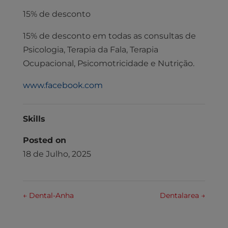
15% de desconto
15% de desconto em todas as consultas de
Psicologia, Terapia da Fala, Terapia
Ocupacional, Psicomotricidade e Nutrição.
www.facebook.com
Skills
Posted on
18 de Julho, 2025
←
Dental-Anha
Dentalarea
→