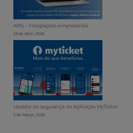
APIs – Integrações empresariais
23 de Abril, 2026
Update de segurança da Aplicação MyTicket
5 de Março, 2026