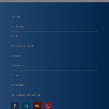
Tickets
My Ticket
eTicket
Benefícios Fiscais
Ticket +
Aderentes
Sobre
Contactos
Perguntas Frequentes