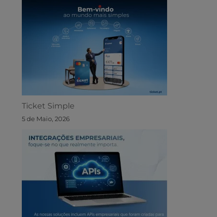
Ticket Simple
5 de Maio, 2026