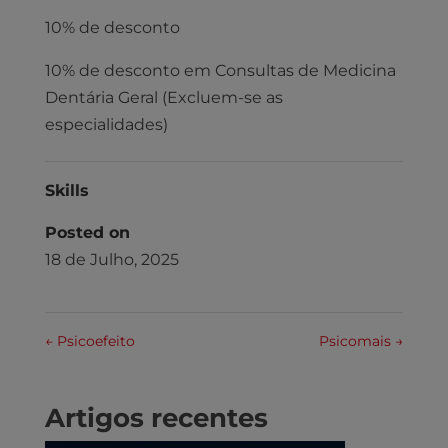
10% de desconto
10% de desconto em Consultas de Medicina
Dentária Geral (Excluem-se as
especialidades)
Skills
Posted on
18 de Julho, 2025
←
Psicoefeito
Psicomais
→
Artigos recentes