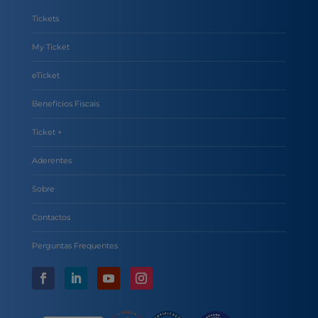
Tickets
My Ticket
eTicket
Benefícios Fiscais
Ticket +
Aderentes
Sobre
Contactos
Perguntas Frequentes