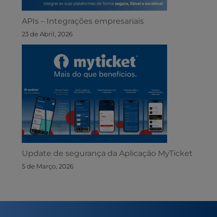
APIs – Integrações empresariais
23 de Abril, 2026
Update de segurança da Aplicação MyTicket
5 de Março, 2026