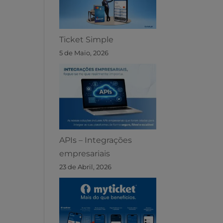
Ticket Simple
5 de Maio, 2026
APIs – Integrações
empresariais
23 de Abril, 2026