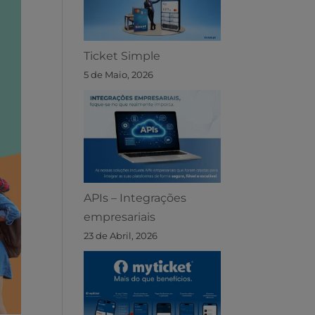
Ticket Simple
5 de Maio, 2026
APIs – Integrações
empresariais
23 de Abril, 2026