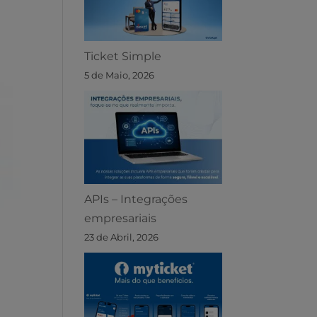
Ticket Simple
5 de Maio, 2026
APIs – Integrações
empresariais
23 de Abril, 2026