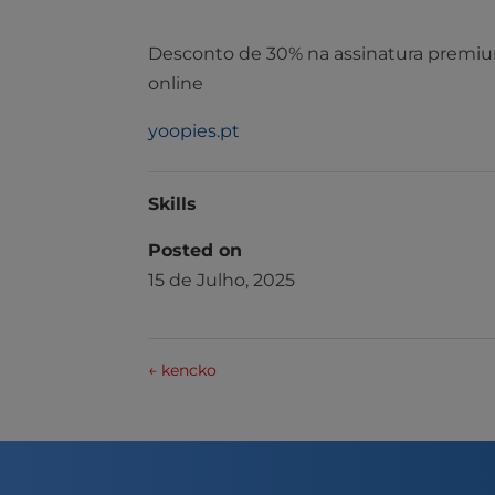
Desconto de 30% na assinatura premiu
online
yoopies.pt
Skills
Posted on
15 de Julho, 2025
←
kencko