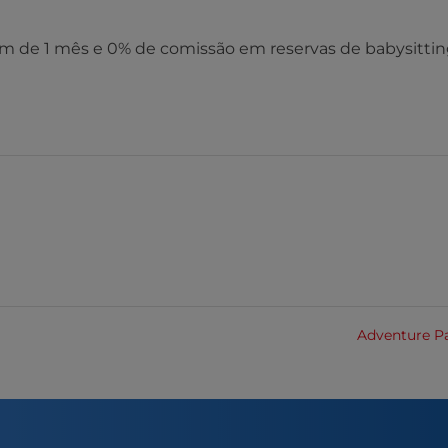
m de 1 mês e 0% de comissão em reservas de babysitti
Adventure P