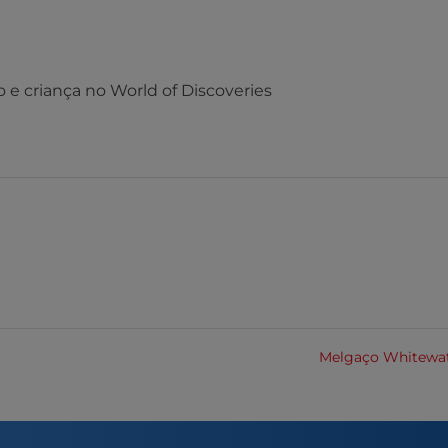
 e criança no World of Discoveries
Melgaço Whitewa