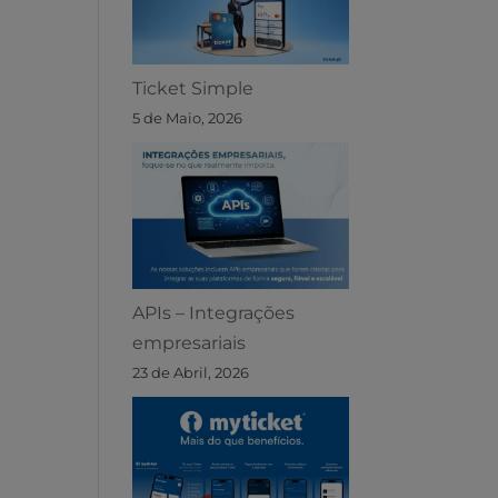
Ticket Simple
5 de Maio, 2026
APIs – Integrações
empresariais
23 de Abril, 2026