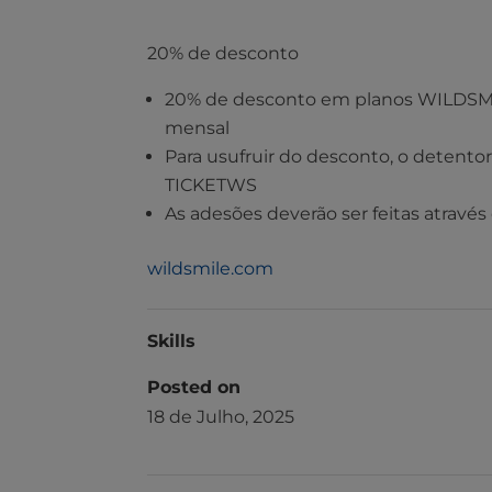
20% de desconto
20% de desconto em planos WILDSM
mensal
Para usufruir do desconto, o detentor
TICKETWS
As adesões deverão ser feitas através 
wildsmile.com
Skills
Posted on
18 de Julho, 2025