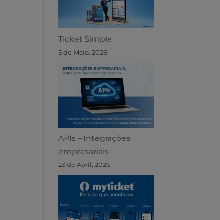
Ticket Simple
5 de Maio, 2026
APIs – Integrações
empresariais
23 de Abril, 2026