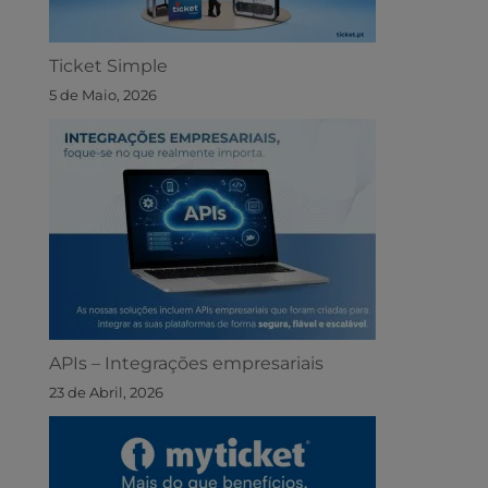
Ticket Simple
5 de Maio, 2026
APIs – Integrações empresariais
23 de Abril, 2026