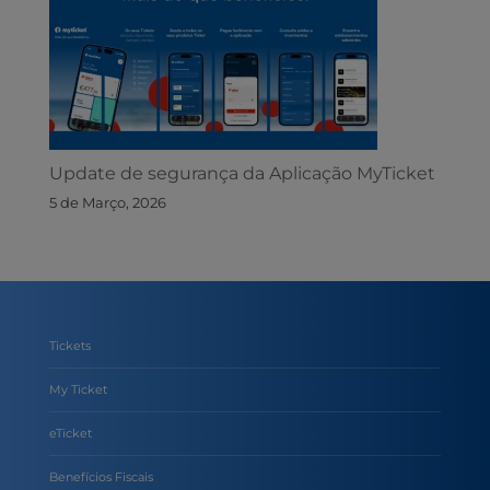
Update de segurança da Aplicação MyTicket
5 de Março, 2026
Tickets
My Ticket
eTicket
Benefícios Fiscais