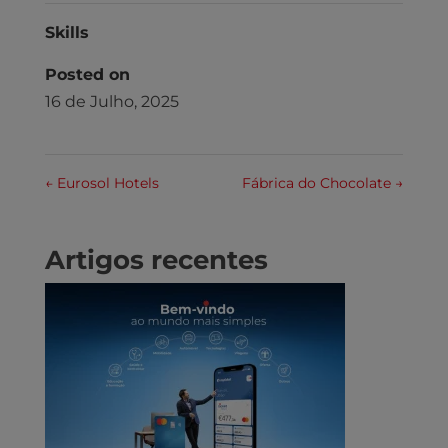
Skills
Posted on
16 de Julho, 2025
←
Eurosol Hotels
Fábrica do Chocolate
→
Artigos recentes