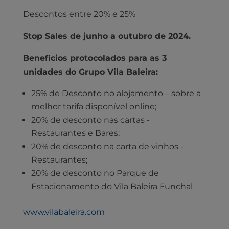
Descontos entre 20% e 25%
Stop Sales de junho a outubro de 2024.
Benefícios protocolados para as 3
unidades do Grupo Vila Baleira:
25% de Desconto no alojamento – sobre a
melhor tarifa disponível online;
20% de desconto nas cartas -
Restaurantes e Bares;
20% de desconto na carta de vinhos -
Restaurantes;
20% de desconto no Parque de
Estacionamento do Vila Baleira Funchal
www.vilabaleira.com