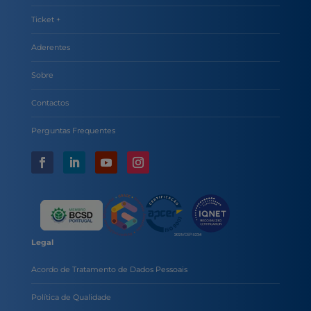
Ticket +
Aderentes
Sobre
Contactos
Perguntas Frequentes
Legal
Acordo de Tratamento de Dados Pessoais
Política de Qualidade