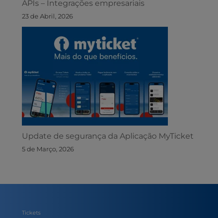
APIs – Integrações empresariais
23 de Abril, 2026
Update de segurança da Aplicação MyTicket
5 de Março, 2026
Tickets