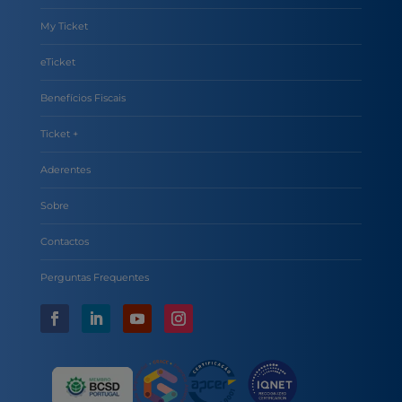
My Ticket
eTicket
Benefícios Fiscais
Ticket +
Aderentes
Sobre
Contactos
Perguntas Frequentes