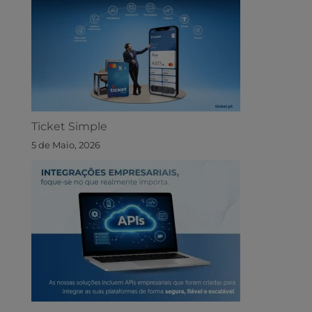
Ticket Simple
5 de Maio, 2026