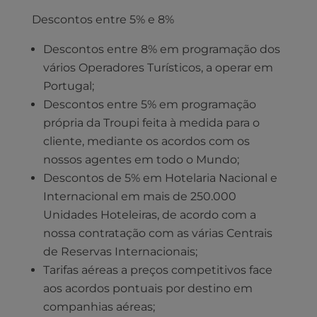
Descontos entre 5% e 8%
Descontos entre 8% em programação dos
vários Operadores Turísticos, a operar em
Portugal;
Descontos entre 5% em programação
própria da Troupi feita à medida para o
cliente, mediante os acordos com os
nossos agentes em todo o Mundo;
Descontos de 5% em Hotelaria Nacional e
Internacional em mais de 250.000
Unidades Hoteleiras, de acordo com a
nossa contratação com as várias Centrais
de Reservas Internacionais;
Tarifas aéreas a preços competitivos face
aos acordos pontuais por destino em
companhias aéreas;