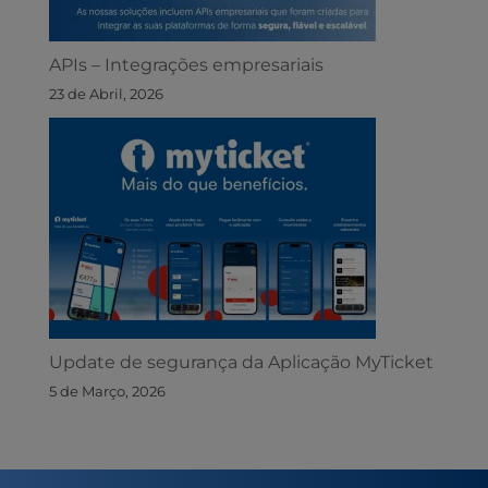
APIs – Integrações empresariais
23 de Abril, 2026
Update de segurança da Aplicação MyTicket
5 de Março, 2026