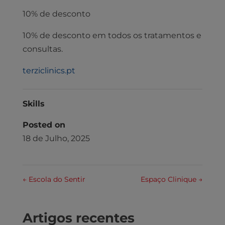
10% de desconto
10% de desconto em todos os tratamentos e
consultas.
terziclinics.pt
Skills
Posted on
18 de Julho, 2025
←
Escola do Sentir
Espaço Clinique
→
Artigos recentes