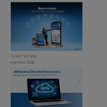
Ticket Simple
5 de Maio, 2026