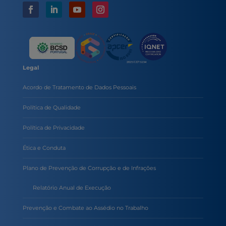
Legal
Acordo de Tratamento de Dados Pessoais
Política de Qualidade
Política de Privacidade
Ética e Conduta
Plano de Prevenção de Corrupção e de Infrações
Relatório Anual de Execução
Prevenção e Combate ao Assédio no Trabalho