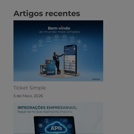
Artigos recentes
Ticket Simple
5 de Maio, 2026