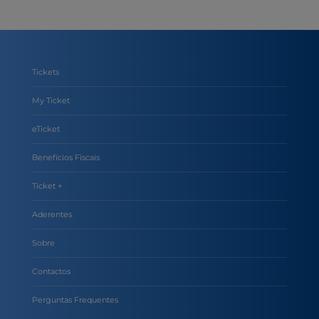
Tickets
My Ticket
eTicket
Benefícios Fiscais
Ticket +
Aderentes
Sobre
Contactos
Perguntas Frequentes