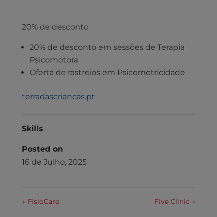
20% de desconto
20% de desconto em sessões de Terapia
Psicomotora
Oferta de rastreios em Psicomotricidade
terradascriancas.pt
Skills
Posted on
16 de Julho, 2025
←
FisioCare
Five Clinic
→