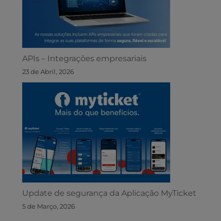
APIs – Integrações empresariais
23 de Abril, 2026
Update de segurança da Aplicação MyTicket
5 de Março, 2026