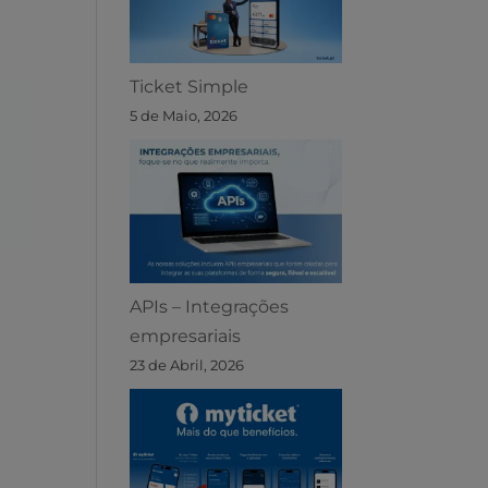
Ticket Simple
5 de Maio, 2026
APIs – Integrações
empresariais
23 de Abril, 2026