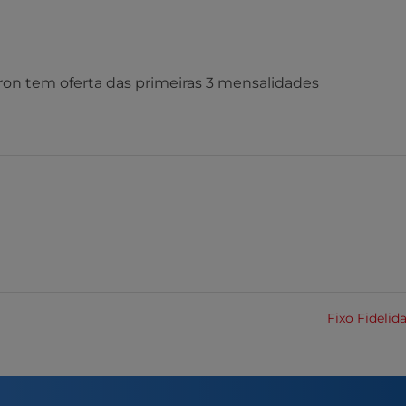
on tem oferta das primeiras 3 mensalidades
Fixo Fideli