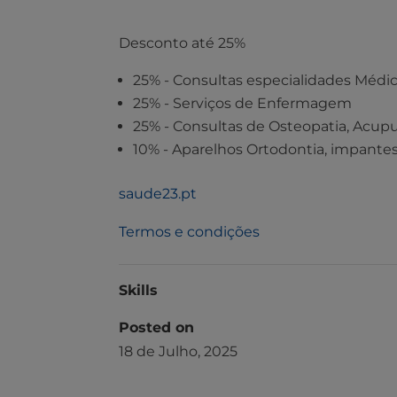
Desconto até 25%
25% - Consultas especialidades Médi
25% - Serviços de Enfermagem
25% - Consultas de Osteopatia, Acup
10% - Aparelhos Ortodontia, impantes
saude23.pt
Termos e condições
Skills
Posted on
18 de Julho, 2025