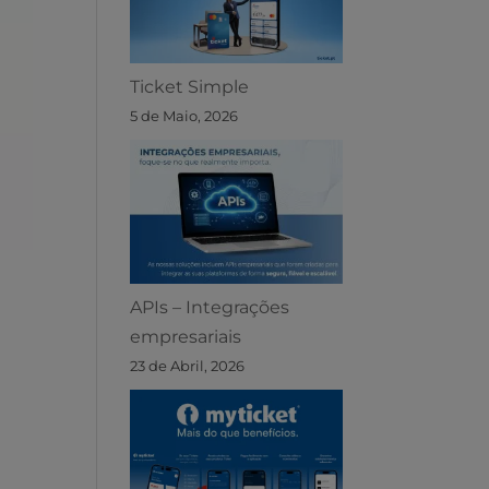
Ticket Simple
5 de Maio, 2026
APIs – Integrações
empresariais
23 de Abril, 2026