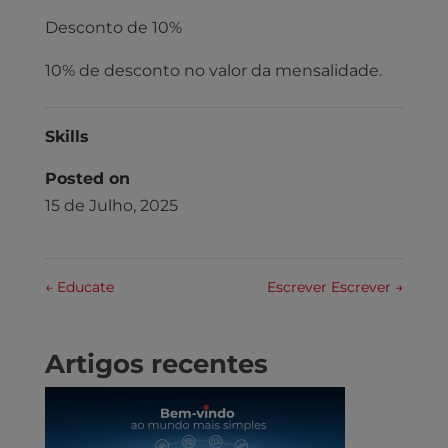
Desconto de 10%
10% de desconto no valor da mensalidade.
Skills
Posted on
15 de Julho, 2025
←
Educate
Escrever Escrever
→
Artigos recentes