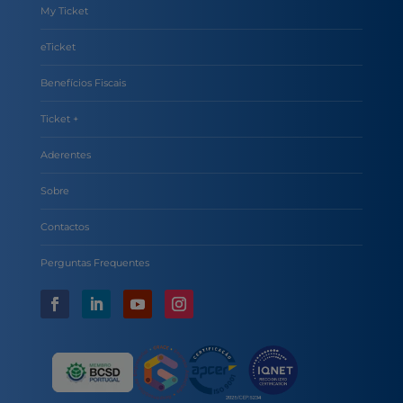
My Ticket
eTicket
Benefícios Fiscais
Ticket +
Aderentes
Sobre
Contactos
Perguntas Frequentes