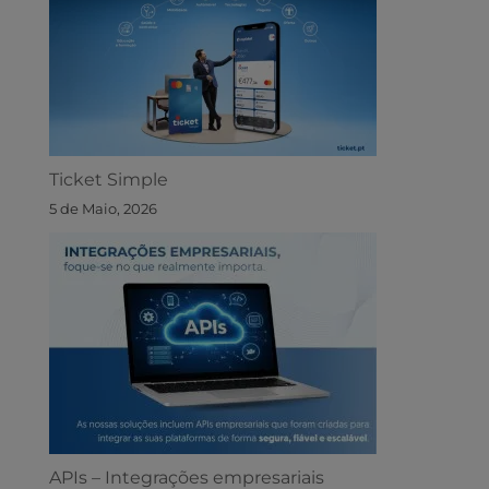
Ticket Simple
5 de Maio, 2026
APIs – Integrações empresariais