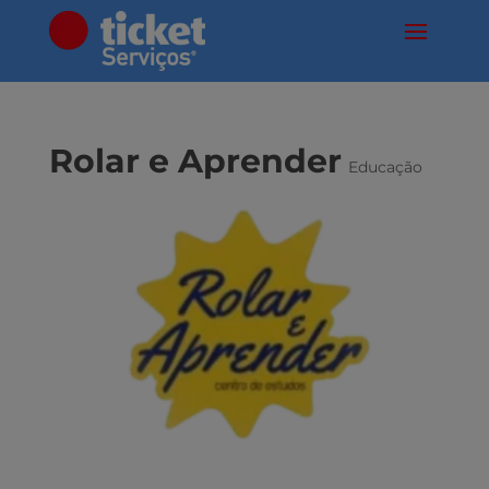
Rolar e Aprender
Educação