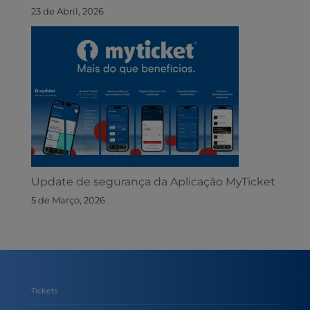
23 de Abril, 2026
Update de segurança da Aplicação MyTicket
5 de Março, 2026
Tickets