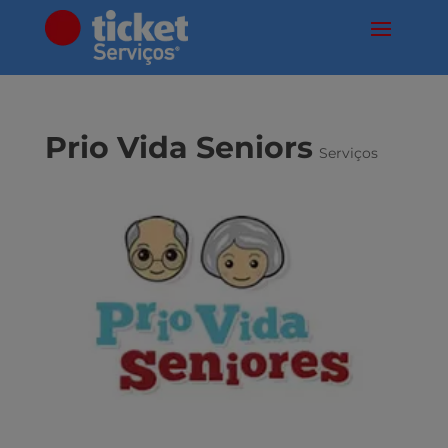
Prio Vida Seniors
Serviços