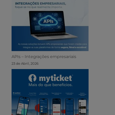
APIs – Integrações empresariais
23 de Abril, 2026