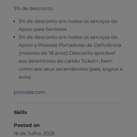
5% de desconto
5% de desconto em todos os serviços de
Apoio para Seniores
5% de desconto em todos os serviços de
Apoio a Pessoas Portadoras de Deficiência
(maiores de 18 anos) Desconto aplicável
aos detentores do cartão Ticket+, bem
como aos seus ascendentes (pais, sogros e
avós)
priovida.com
Skills
Posted on
16 de Julho, 2025