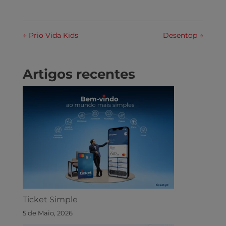
←
Prio Vida Kids
Desentop
→
Artigos recentes
Ticket Simple
5 de Maio, 2026