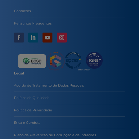
Contactos
Perguntas Frequentes
Legal
Acordo de Tratamento de Dados Pessoais
Política de Qualidade
Política de Privacidade
Ética e Conduta
Plano de Prevenção de Corrupção e de Infrações