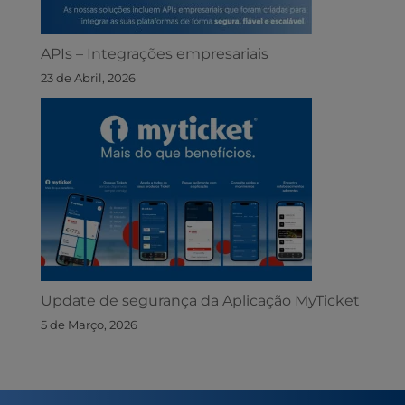
APIs – Integrações empresariais
23 de Abril, 2026
Update de segurança da Aplicação MyTicket
5 de Março, 2026