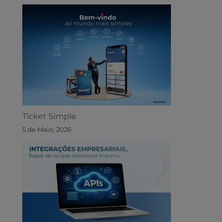
Ticket Simple
5 de Maio, 2026