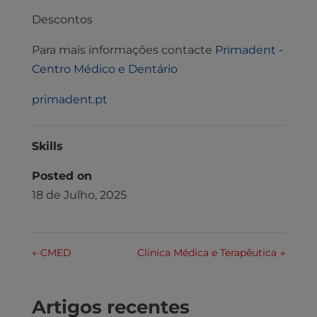
Descontos
Para mais informações contacte
Primadent -
Centro Médico e Dentário
primadent.pt
Skills
Posted on
18 de Julho, 2025
←
CMED
Clínica Médica e Terapêutica
→
Artigos recentes