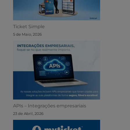
Ticket Simple
5 de Maio, 2026
APIs – Integrações empresariais
23 de Abril, 2026