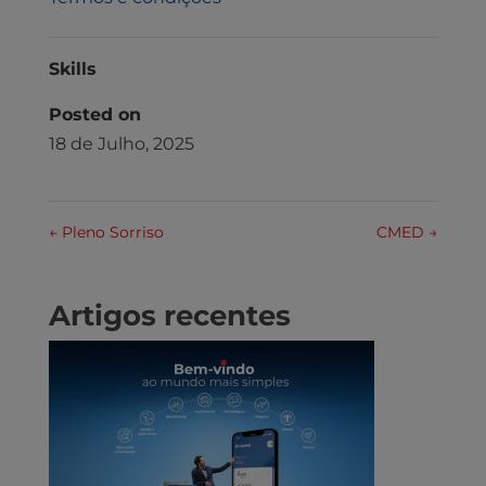
Skills
Posted on
18 de Julho, 2025
←
Pleno Sorriso
CMED
→
Artigos recentes