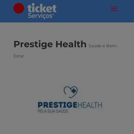
Prestige Health
Saúde e Bem-
Estar