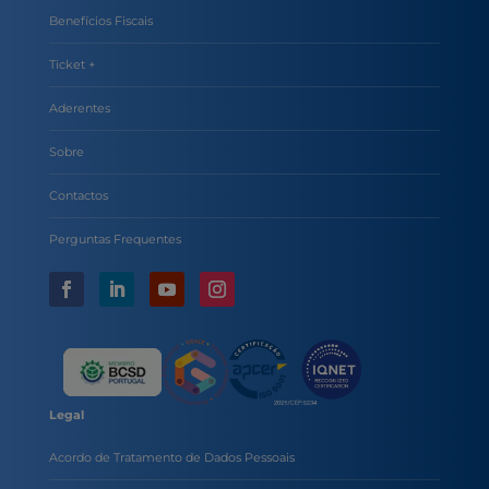
Benefícios Fiscais
Ticket +
Aderentes
Sobre
Contactos
Perguntas Frequentes
Legal
Acordo de Tratamento de Dados Pessoais