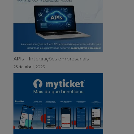
APIs – Integrações empresariais
23 de Abril, 2026