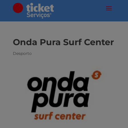
Onda Pura Surf Center
Desporto