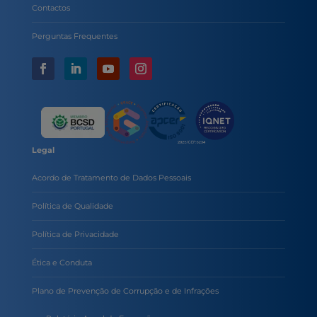
Contactos
Perguntas Frequentes
Legal
Acordo de Tratamento de Dados Pessoais
Política de Qualidade
Política de Privacidade
Ética e Conduta
Plano de Prevenção de Corrupção e de Infrações