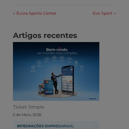
←
Évora Sports Center
Evo Sport
→
Artigos recentes
Ticket Simple
5 de Maio, 2026