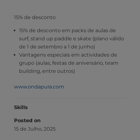
15% de desconto
15% de desconto em packs de aulas de
surf, stand up paddle e skate (plano válido
de 1 de setembro a 1 de junho)
Vantagens especiais em actividades de
grupo (aulas, festas de aniversário, team
building, entre outros)
www.ondapura.com
Skills
Posted on
15 de Julho, 2025