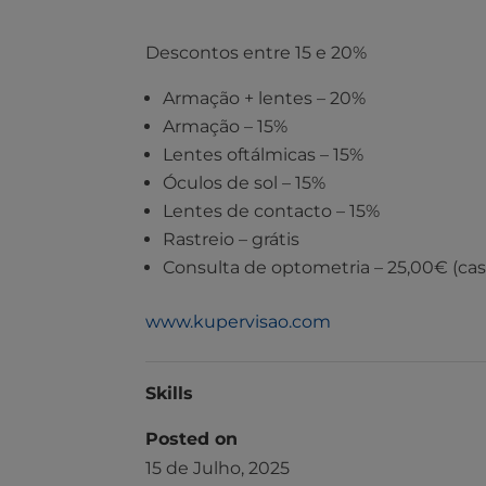
Descontos entre 15 e 20%
Armação + lentes – 20%
Armação – 15%
Lentes oftálmicas – 15%
Óculos de sol – 15%
Lentes de contacto – 15%
Rastreio – grátis
Consulta de optometria – 25,00€ (cas
www.kupervisao.com
Skills
Posted on
15 de Julho, 2025