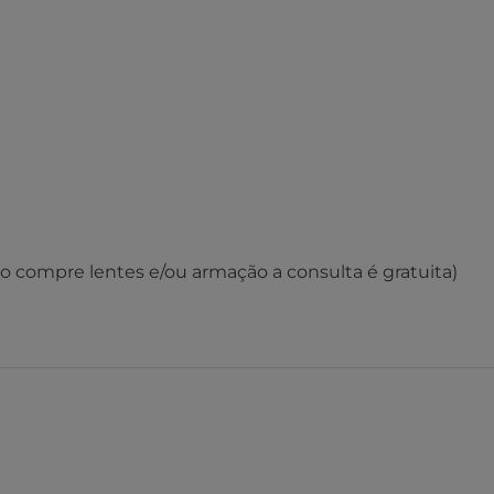
o compre lentes e/ou armação a consulta é gratuita)