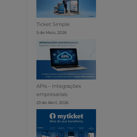
Ticket Simple
5 de Maio, 2026
APIs – Integrações
empresariais
23 de Abril, 2026