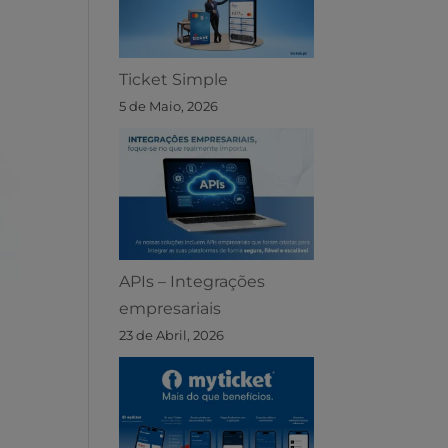
Ticket Simple
5 de Maio, 2026
APIs – Integrações
empresariais
23 de Abril, 2026