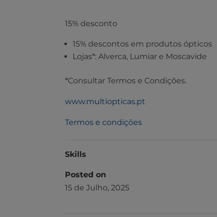
15% desconto
15% descontos em produtos ópticos
Lojas*: Alverca, Lumiar e Moscavide
*Consultar Termos e Condições.
www.multiopticas.pt
Termos e condições
Skills
Posted on
15 de Julho, 2025