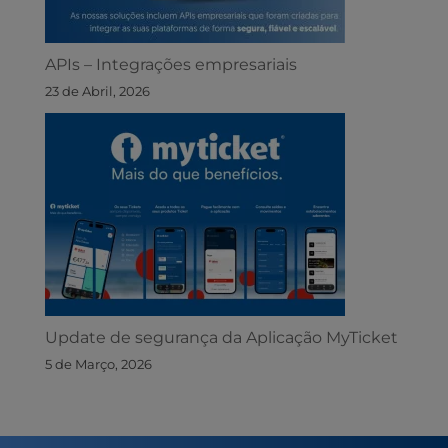
APIs – Integrações empresariais
23 de Abril, 2026
Update de segurança da Aplicação MyTicket
5 de Março, 2026