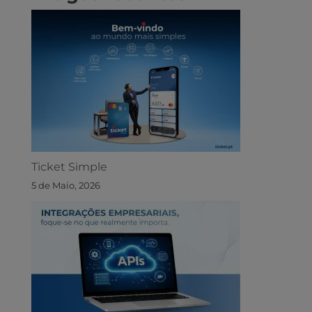
Ticket Simple
5 de Maio, 2026