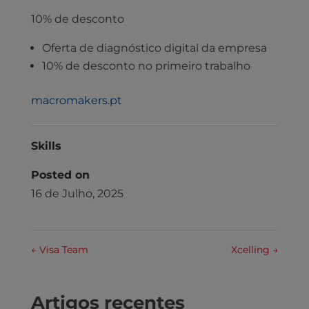
10% de desconto
Oferta de diagnóstico digital da empresa
10% de desconto no primeiro trabalho
macromakers.pt
Skills
Posted on
16 de Julho, 2025
←
Visa Team
Xcelling
→
Artigos recentes