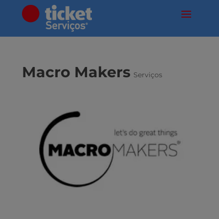
Macro Makers
Serviços