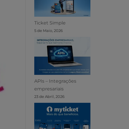
Ticket Simple
5 de Maio, 2026
APIs – Integrações
empresariais
23 de Abril, 2026