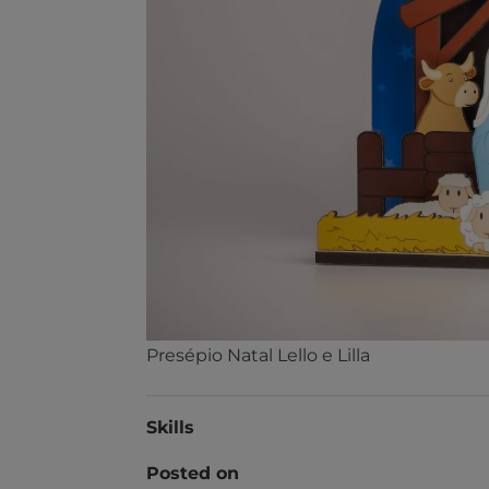
Presépio Natal Lello e Lilla
Skills
Posted on