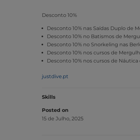
Desconto 10%
Desconto 10% nas Saídas Duplo de M
Desconto 10% no Batismos de Mergu
Desconto 10% no Snorkeling nas Berl
Desconto 10% nos cursos de Mergulh
Desconto 10% nos cursos de Náutica 
justdive.pt
Skills
Posted on
15 de Julho, 2025