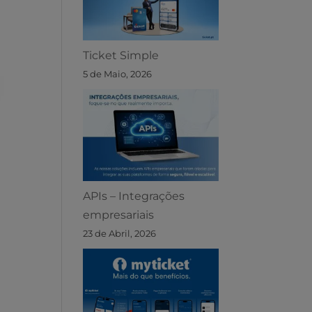
Ticket Simple
5 de Maio, 2026
APIs – Integrações
empresariais
23 de Abril, 2026