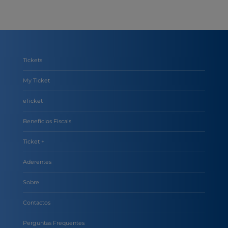
Tickets
My Ticket
eTicket
Benefícios Fiscais
Ticket +
Aderentes
Sobre
Contactos
Perguntas Frequentes