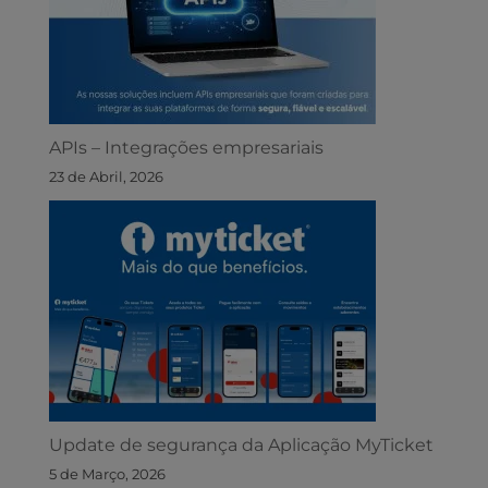
APIs – Integrações empresariais
23 de Abril, 2026
Update de segurança da Aplicação MyTicket
5 de Março, 2026