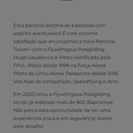
Esta parceria destina-se a pessoas com
espírito aventureiro! É com enorme
satisfação que anunciamos a nova Parceria
Ticket+ com a Flywithgaus Paragliding.
Hugo Gaudêncio é Piloto certificado pela
FPVL. Piloto desde 1998 na Força Aérea.
Piloto de Linha Aérea. Parapente desde 2016.
Voa Asas de competição, Speedflying e Acro.
Em 2020 criou o Flywithgaus Paragliding
tendo já realizado mais de 800 Baptismos.
Não perca esta oportunidade de ter uma
experiência única e em segurança! Aceite
este desafio!