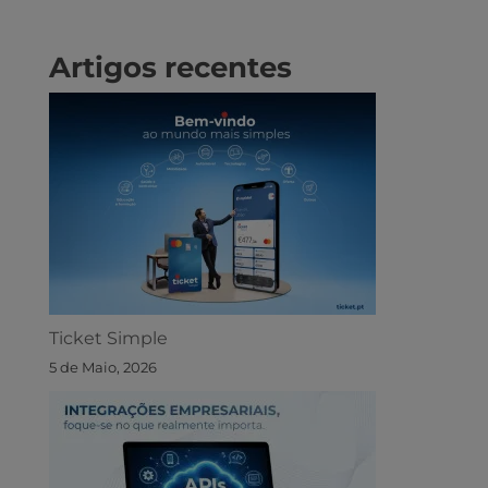
Artigos recentes
Ticket Simple
5 de Maio, 2026