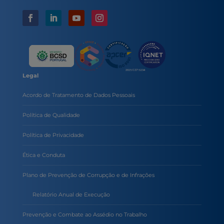
Legal
Acordo de Tratamento de Dados Pessoais
Política de Qualidade
Política de Privacidade
Ética e Conduta
Plano de Prevenção de Corrupção e de Infrações
Relatório Anual de Execução
Prevenção e Combate ao Assédio no Trabalho