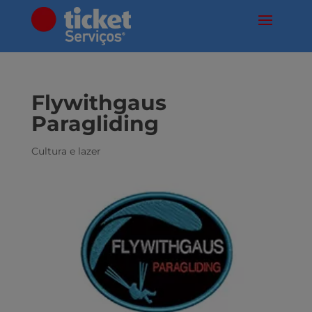
Flywithgaus
Paragliding
Cultura e lazer