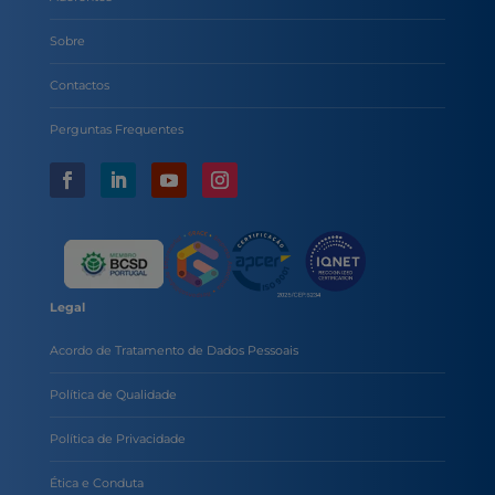
Sobre
Contactos
Perguntas Frequentes
Legal
Acordo de Tratamento de Dados Pessoais
Política de Qualidade
Política de Privacidade
Ética e Conduta