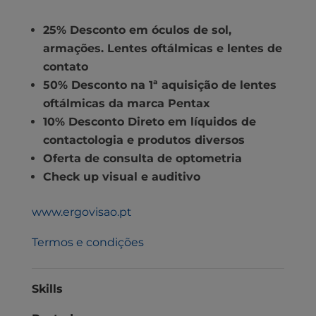
25% Desconto em óculos de sol,
armações. Lentes oftálmicas e lentes de
contato
50% Desconto na 1ª aquisição de lentes
oftálmicas da marca Pentax
10% Desconto Direto em líquidos de
contactologia e produtos diversos
Oferta de consulta de optometria
Check up visual e auditivo
www.ergovisao.pt
Termos e condições
Skills