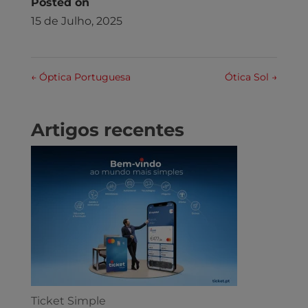
Posted on
15 de Julho, 2025
←
Óptica Portuguesa
Ótica Sol
→
Artigos recentes
Ticket Simple