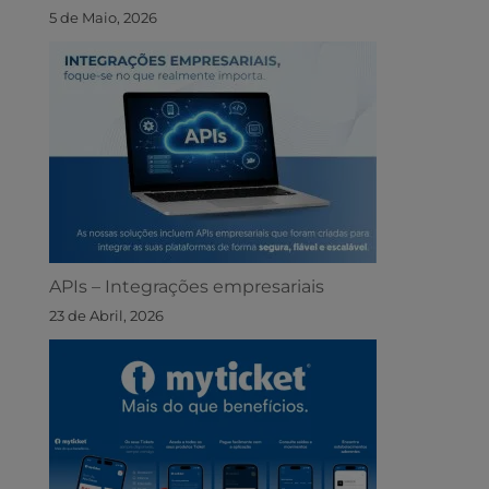
5 de Maio, 2026
APIs – Integrações empresariais
23 de Abril, 2026