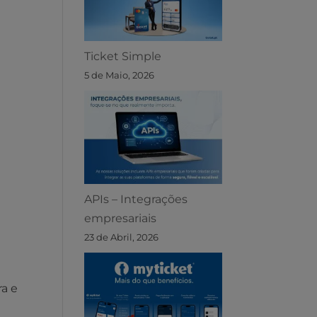
Ticket Simple
5 de Maio, 2026
APIs – Integrações
empresariais
23 de Abril, 2026
ra e