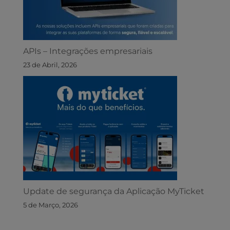
APIs – Integrações empresariais
23 de Abril, 2026
Update de segurança da Aplicação MyTicket
5 de Março, 2026