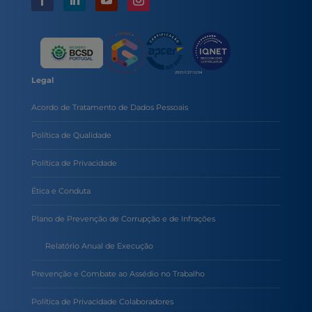
Legal
Acordo de Tratamento de Dados Pessoais
Política de Qualidade
Política de Privacidade
Ética e Conduta
Plano de Prevenção de Corrupção e de Infrações
Relatório Anual de Execução
Prevenção e Combate ao Assédio no Trabalho
Política de Privacidade Colaboradores