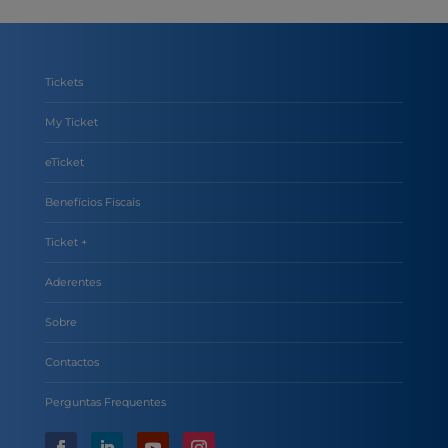
Tickets
My Ticket
eTicket
Benefícios Fiscais
Ticket +
Aderentes
Sobre
Contactos
Perguntas Frequentes