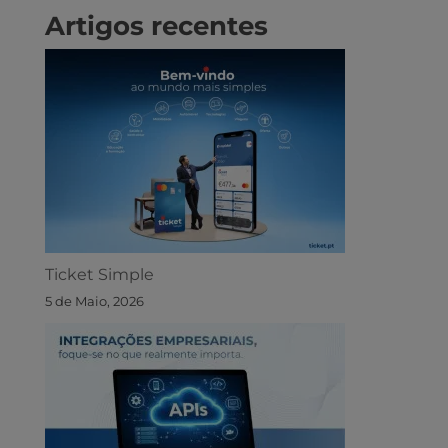
Artigos recentes
Ticket Simple
5 de Maio, 2026