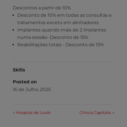
Descontos a partir de 10%
Desconto de 10% em todas as consultas e
tratamentos exceto em alinhadores
Implantes quando mais de 2 implantes
numa sessão- Desconto de 15%
Reabilitações totais - Desconto de 15%
Skills
Posted on
16 de Julho, 2025
←
Hospital de Loulé
Clínica Capitalis
→