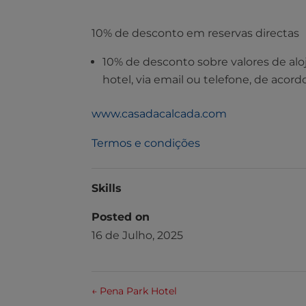
10% de desconto em reservas directas
10% de desconto sobre valores de al
hotel, via email ou telefone, de aco
www.casadacalcada.com
Termos e condições
Skills
Posted on
16 de Julho, 2025
←
Pena Park Hotel