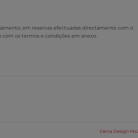
ojamento, em reservas efectuadas directamente com o
rdo com os termos e condições em anexo.
Cerca Design Ho