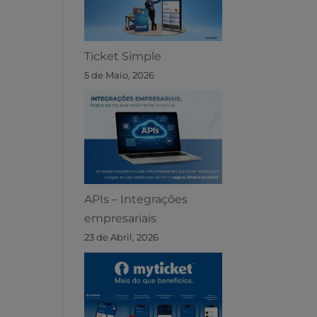
Ticket Simple
5 de Maio, 2026
APIs – Integrações
empresariais
23 de Abril, 2026