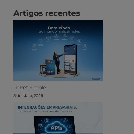
Artigos recentes
Ticket Simple
5 de Maio, 2026