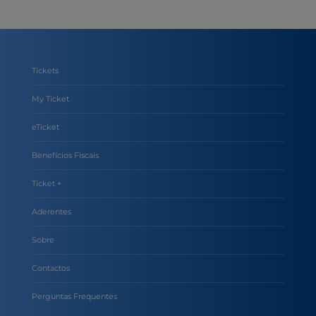
Tickets
My Ticket
eTicket
Benefícios Fiscais
Ticket +
Aderentes
Sobre
Contactos
Perguntas Frequentes