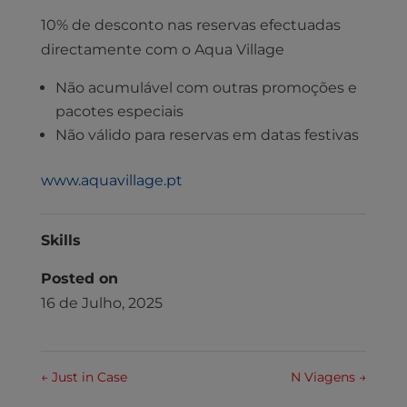
10% de desconto nas reservas efectuadas
directamente com o Aqua Village
Não acumulável com outras promoções e
pacotes especiais
Não válido para reservas em datas festivas
www.aquavillage.pt
Skills
Posted on
16 de Julho, 2025
←
Just in Case
N Viagens
→