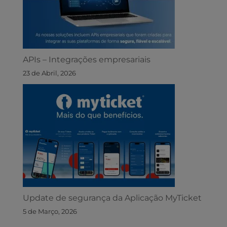
APIs – Integrações empresariais
23 de Abril, 2026
Update de segurança da Aplicação MyTicket
5 de Março, 2026