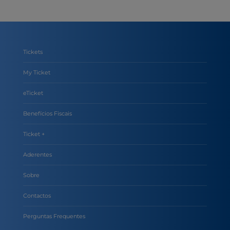
Tickets
My Ticket
eTicket
Benefícios Fiscais
Ticket +
Aderentes
Sobre
Contactos
Perguntas Frequentes