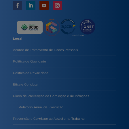
Legal
Acordo de Tratamento de Dados Pessoais
Política de Qualidade
Política de Privacidade
Ética e Conduta
Plano de Prevenção de Corrupção e de Infrações
Relatório Anual de Execução
Prevenção e Combate ao Assédio no Trabalho