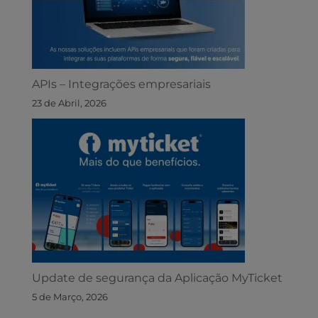
APIs – Integrações empresariais
23 de Abril, 2026
Update de segurança da Aplicação MyTicket
5 de Março, 2026