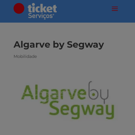
Algarve by Segway
Mobilidade