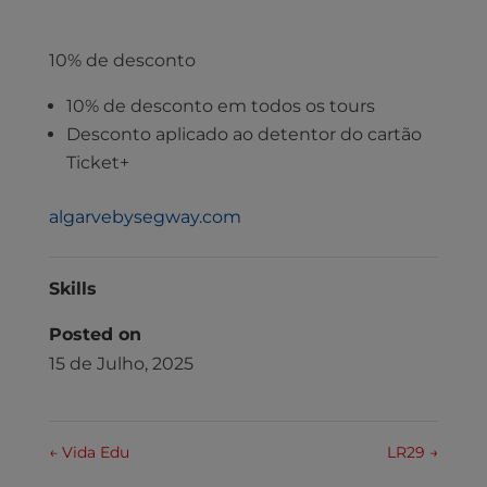
10% de desconto
10% de desconto em todos os tours
Desconto aplicado ao detentor do cartão
Ticket+
algarvebysegway.com
Skills
Posted on
15 de Julho, 2025
←
Vida Edu
LR29
→