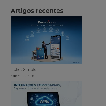
Artigos recentes
Ticket Simple
5 de Maio, 2026