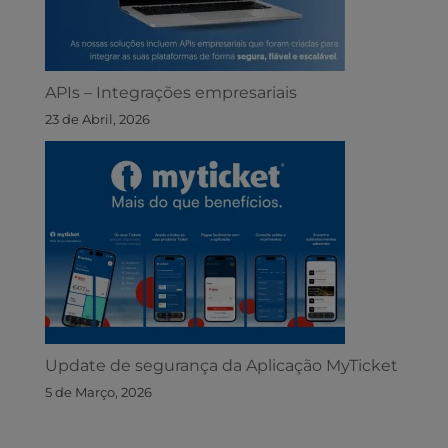
APIs – Integrações empresariais
23 de Abril, 2026
Update de segurança da Aplicação MyTicket
5 de Março, 2026