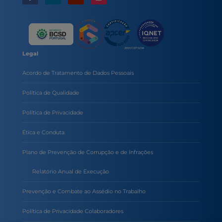
Legal
Acordo de Tratamento de Dados Pessoais
Política de Qualidade
Política de Privacidade
Ética e Conduta
Plano de Prevenção de Corrupção e de Infrações
Relatório Anual de Execução
Prevenção e Combate ao Assédio no Trabalho
Política de Privacidade Colaboradores