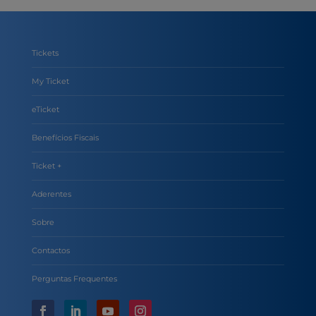
Tickets
My Ticket
eTicket
Benefícios Fiscais
Ticket +
Aderentes
Sobre
Contactos
Perguntas Frequentes