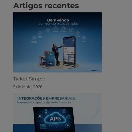
Artigos recentes
Ticket Simple
5 de Maio, 2026