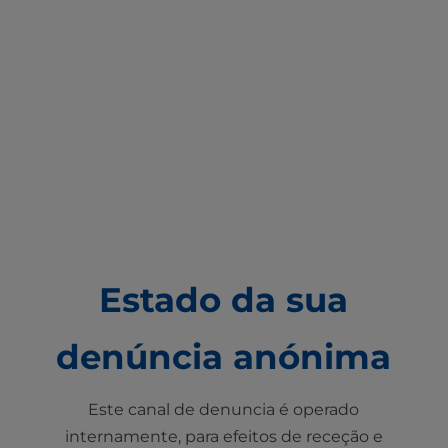
Estado da sua
denúncia anónima
Este canal de denuncia é operado
internamente, para efeitos de receção e