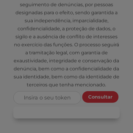
seguimento de denúncias, por pessoas
designadas para o efeito, sendo garantida a
sua independência, imparcialidade,
confidencialidade, a proteção de dados, o
sigilo e a ausência de conflito de interesses
no exercício das funções. O processo seguirá
a tramitação legal, com garantia de
exaustividade, integridade e conservação da
denúncia, bem como a confidencialidade da
sua identidade, bem como da identidade de
terceiros que tenha mencionado.
Consultar