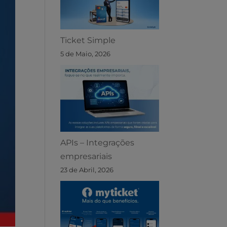
Ticket Simple
5 de Maio, 2026
APIs – Integrações
empresariais
23 de Abril, 2026