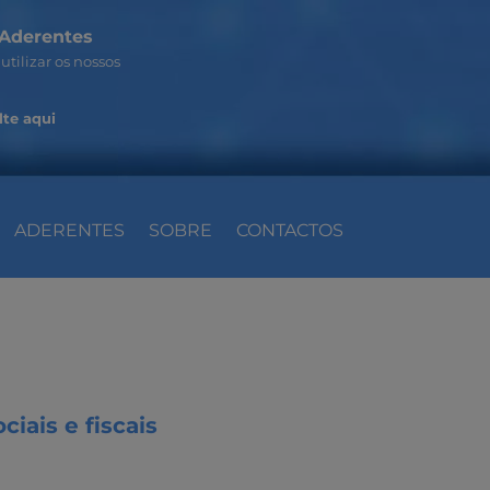
Aderentes
utilizar os nossos
te aqui
ADERENTES
SOBRE
CONTACTOS
iais e fiscais